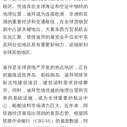
税区。凭借其在全球海运和空运中独特的
地理位置，迪拜成为连接欧洲、非洲和亚
洲的重要经济和交通枢纽，在全球货物贸
易中占据关键地位。大量东西方贸易机会
在此汇聚，使得迪拜的展览会不仅在中东
及阿拉伯地区具有重要影响力，还辐射到
全球其他地区。
迪拜是全球房地产开发的热点地区，正在
积极推进世界岛、新棕榈岛、迪拜明珠等
标志性建筑项目，建筑涂料需求持续攀
升。同时，迪拜凭借优越的地理位置和完
善的基础设施，成为全球重要的航运中
心，船舶涂料市场潜力巨大。近年来，阿
联酋经济展现出强劲的复苏态势。根据阿
联酋中央银行（
CBUAE
）的最新数据，阿